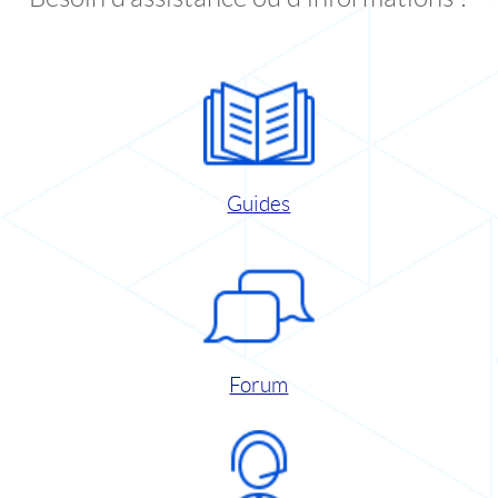
Guides
Forum